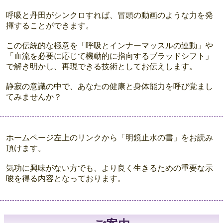
呼吸と丹田がシンクロすれば、冒頭の動画のような力を発
揮することができます。
この伝統的な極意を「呼吸とインナーマッスルの連動」や
「血流を必要に応じて機動的に指向するブラッドシフト」
で解き明かし、再現できる技術としてお伝えします。
静寂の意識の中で、あなたの健康と身体能力を呼び覚まし
てみませんか？
ホームページ左上のリンクから「明鏡止水の書」をお読み
頂けます。
気功に興味がない方でも、より良く生きるための重要な示
唆を得る内容となっております。